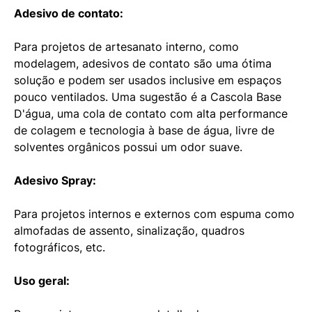
Adesivo de contato:
Para projetos de artesanato interno, como
modelagem, adesivos de contato são uma ótima
solução e podem ser usados inclusive em espaços
pouco ventilados. Uma sugestão é a Cascola Base
D'água, uma cola de contato com alta performance
de colagem e tecnologia à base de água, livre de
solventes orgânicos possui um odor suave.
Adesivo Spray:
Para projetos internos e externos com espuma como
almofadas de assento, sinalização, quadros
fotográficos, etc.
Uso geral: