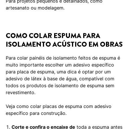
Para projetos pequenos e detalhados, como
artesanato ou modelagem.
COMO COLAR ESPUMA PARA
ISOLAMENTO ACÚSTICO EM OBRAS
Para colar painéis de isolamento feitos de espuma é
muito importante escolher um adesivo específico
para placa de espuma, uma dica é optar por um
adesivo de látex à base de água, compatível com
todos os produtos de isolamento de espuma sem
revestimento.
Veja como colar placas de espuma com adesivo
específico para construção.
Corte e confira o encaixe de
toda a espuma antes