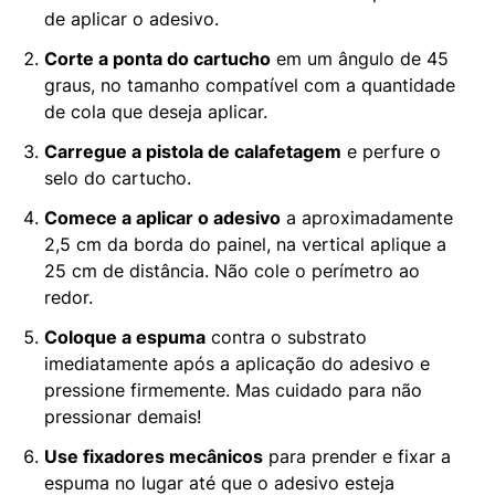
de aplicar o adesivo.
Corte a ponta do cartucho
em um ângulo de 45
graus, no tamanho compatível com a quantidade
de cola que deseja aplicar.
Carregue a pistola de calafetagem
e perfure o
selo do cartucho.
Comece a aplicar o adesivo
a aproximadamente
2,5 cm da borda do painel, na vertical aplique a
25 cm de distância. Não cole o perímetro ao
redor.
Coloque a espuma
contra o substrato
imediatamente após a aplicação do adesivo e
pressione firmemente. Mas cuidado para não
pressionar demais!
Use fixadores mecânicos
para prender e fixar a
espuma no lugar até que o adesivo esteja