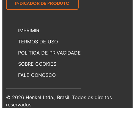
INDICADOR DE PRODUTO
IMPRIMIR
TERMOS DE USO
POLÍTICA DE PRIVACIDADE
SOBRE COOKIES
FALE CONOSCO
© 2026 Henkel Ltda., Brasil. Todos os direitos
reservados