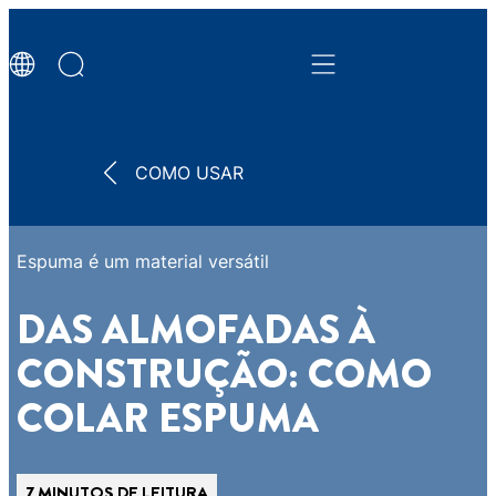
COMO USAR
Espuma é um material versátil
DAS ALMOFADAS À
CONSTRUÇÃO: COMO
COLAR ESPUMA
7 MINUTOS DE LEITURA