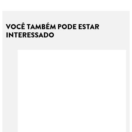
VOCÊ TAMBÉM PODE ESTAR
INTERESSADO