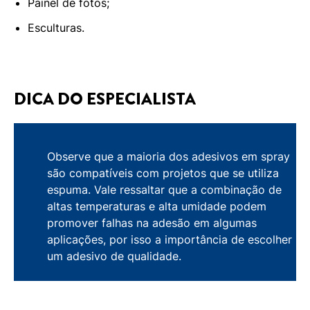
Painel de fotos;
Esculturas.
DICA DO ESPECIALISTA
Observe que a maioria dos adesivos em spray
são compatíveis com projetos que se utiliza
espuma. Vale ressaltar que a combinação de
altas temperaturas e alta umidade podem
promover falhas na adesão em algumas
aplicações, por isso a importância de escolher
um adesivo de qualidade.