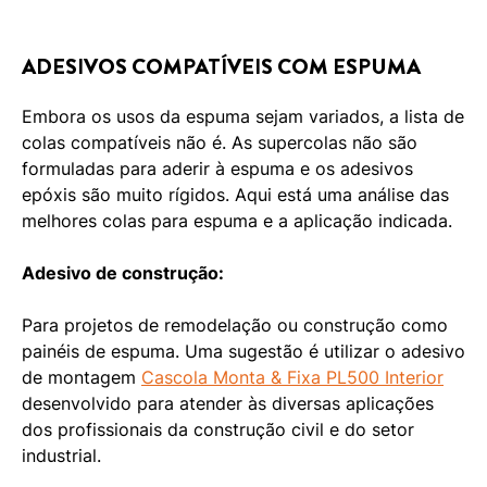
ADESIVOS COMPATÍVEIS COM ESPUMA
Embora os usos da espuma sejam variados, a lista de
colas compatíveis não é. As supercolas não são
formuladas para aderir à espuma e os adesivos
epóxis são muito rígidos. Aqui está uma análise das
melhores colas para espuma e a aplicação indicada.
Adesivo de construção:
Para projetos de remodelação ou construção como
painéis de espuma. Uma sugestão é utilizar o adesivo
de montagem
Cascola Monta & Fixa PL500 Interior
desenvolvido para atender às diversas aplicações
dos profissionais da construção civil e do setor
industrial.