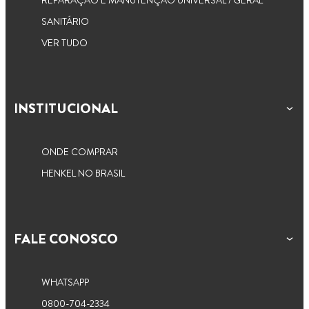
SANITÁRIO
VER TUDO
INSTITUCIONAL
ONDE COMPRAR
HENKEL NO BRASIL
FALE CONOSCO
WHATSAPP
0800-704-2334