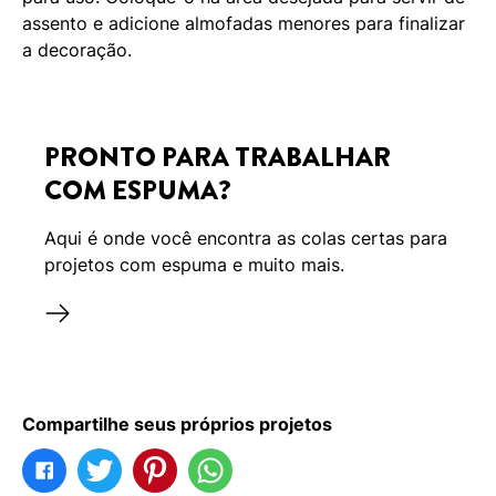
assento e adicione almofadas menores para finalizar
a decoração.
PRONTO PARA TRABALHAR
COM ESPUMA?
Aqui é onde você encontra as colas certas para
projetos com espuma e muito mais.
Compartilhe seus próprios projetos