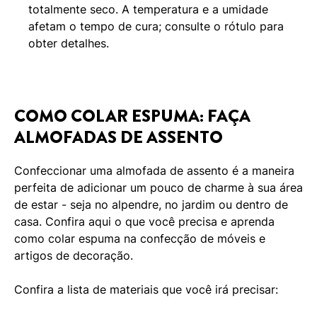
totalmente seco. A temperatura e a umidade
afetam o tempo de cura; consulte o rótulo para
obter detalhes.
COMO COLAR ESPUMA: FAÇA
ALMOFADAS DE ASSENTO
Confeccionar uma almofada de assento é a maneira
perfeita de adicionar um pouco de charme à sua área
de estar - seja no alpendre, no jardim ou dentro de
casa. Confira aqui o que você precisa e aprenda
como colar espuma na confecção de móveis e
artigos de decoração.
Confira a lista de materiais que você irá precisar: