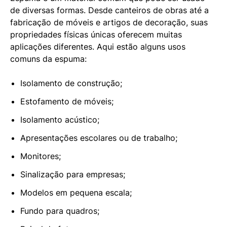
de diversas formas. Desde canteiros de obras até a
fabricação de móveis e artigos de decoração, suas
propriedades físicas únicas oferecem muitas
aplicações diferentes. Aqui estão alguns usos
comuns da espuma:
Isolamento de construção;
Estofamento de móveis;
Isolamento acústico;
Apresentações escolares ou de trabalho;
Monitores;
Sinalização para empresas;
Modelos em pequena escala;
Fundo para quadros;