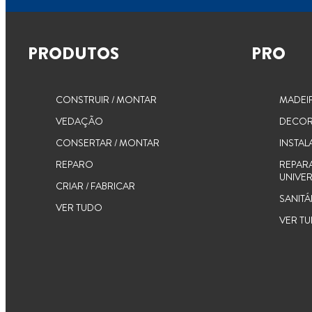
PRODUTOS
PRO
CONSTRUIR / MONTAR
MADEI
VEDAÇÃO
DECOR
CONSERTAR / MONTAR
INSTAL
REPARO
REPAR
UNIVER
CRIAR / FABRICAR
SANITÁ
VER TUDO
VER T