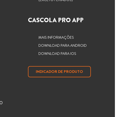
CASCOLA PRO APP
MAIS INFORMAÇÕES
DOWNLOAD PARA ANDROID
DOWNLOAD PARA IOS
INDICADOR DE PRODUTO
O