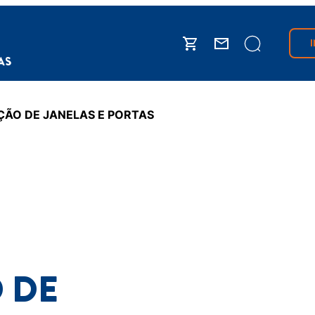
IAS
ÇÃO DE JANELAS E PORTAS
 DE