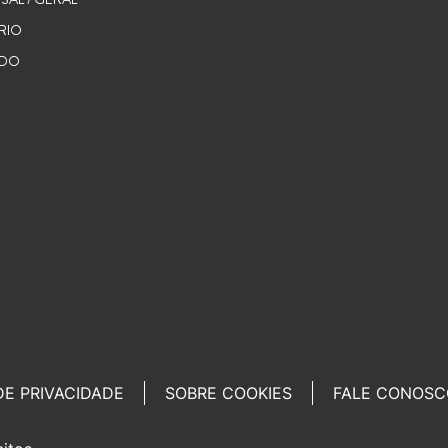
RIO
UDO
DE PRIVACIDADE
SOBRE COOKIES
FALE CONOSC