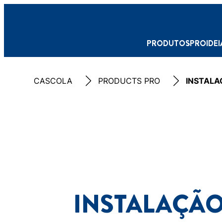
PRODUTOS
PRO
IDE
CASCOLA
PRODUCTS PRO
INSTALA
INSTALAÇÃO