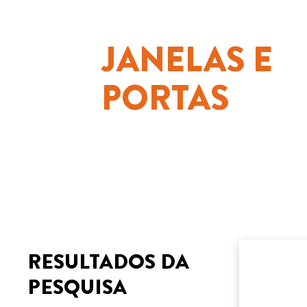
JANELAS E
PORTAS
RESULTADOS DA
PESQUISA