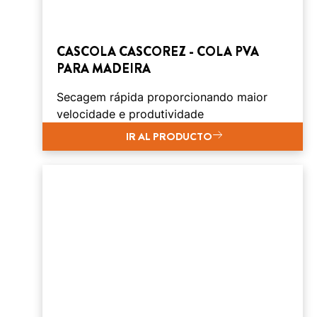
CASCOLA CASCOREZ - COLA PVA
PARA MADEIRA
Secagem rápida proporcionando maior
velocidade e produtividade
IR AL PRODUCTO