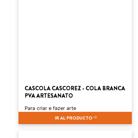
CASCOLA CASCOREZ - COLA BRANCA
PVA ARTESANATO
Para criar e fazer arte
IR AL PRODUCTO