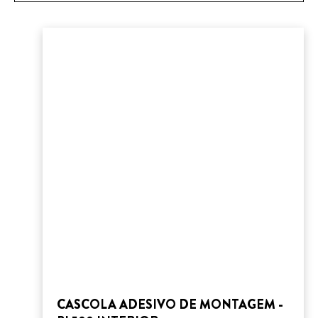
CASCOLA ADESIVO DE MONTAGEM -