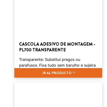
CASCOLA ADESIVO DE MONTAGEM -
PL700 TRANSPARENTE
Transparente: Substitui pregos ou
parafusos. Fixa tudo sem barulho e sujeira
IR AL PRODUCTO