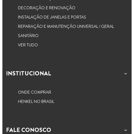
DECORAÇÃO E RENOVAÇÃO
INSTALAÇÃO DE JANELAS E PORTAS
REPARAÇÃO E MANUTENÇÃO UNIVERSAL / GERAL
SANITÁRIO
VER TUDO
INSTITUCIONAL
ONDE COMPRAR
HENKEL NO BRASIL
FALE CONOSCO