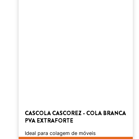
CASCOLA CASCOREZ - COLA BRANCA
PVA EXTRAFORTE
Ideal para colagem de móveis