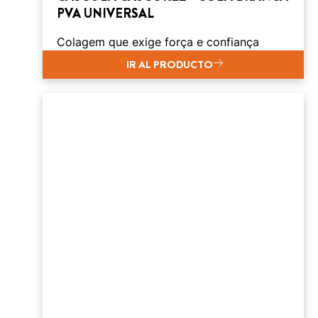
PVA UNIVERSAL
Colagem que exige força e confiança
IR AL PRODUCTO