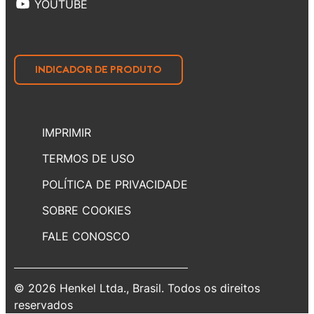
YOUTUBE
INDICADOR DE PRODUTO
IMPRIMIR
TERMOS DE USO
POLÍTICA DE PRIVACIDADE
SOBRE COOKIES
FALE CONOSCO
© 2026 Henkel Ltda., Brasil. Todos os direitos
reservados