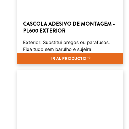
CASCOLA ADESIVO DE MONTAGEM -
PL600 EXTERIOR
Exterior: Substitui pregos ou parafusos.
Fixa tudo sem barulho e sujeira
IR AL PRODUCTO