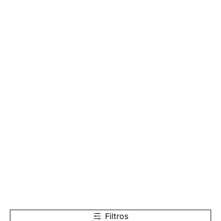
Filtros