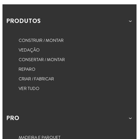
PRODUTOS
CONSTRUIR / MONTAR
VEDAÇÃO
CONSERTAR / MONTAR
REPARO
CRIAR / FABRICAR
VER TUDO
PRO
MADEIRA E PARQUET