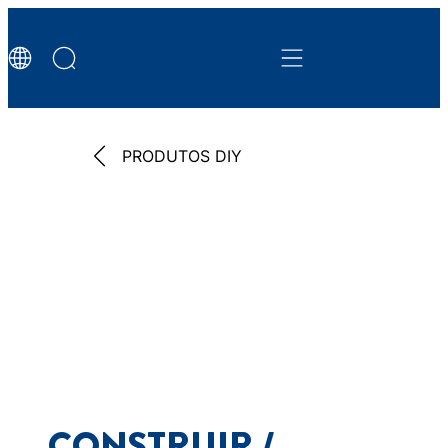
PRODUTOS DIY
CONSTRUIR /