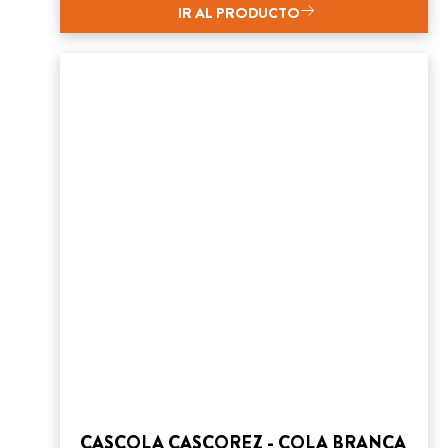
IR AL PRODUCTO
CASCOLA CASCOREZ - COLA BRANCA