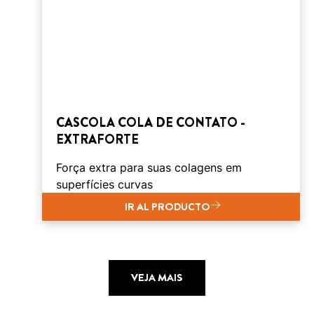
CASCOLA COLA DE CONTATO -
EXTRAFORTE
Força extra para suas colagens em
superfícies curvas
IR AL PRODUCTO
VEJA MAIS