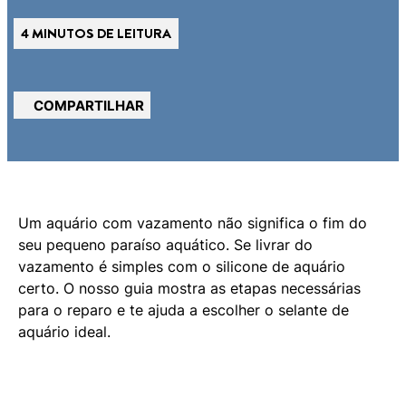
4 MINUTOS DE LEITURA
COMPARTILHAR
Um aquário com vazamento não significa o fim do
seu pequeno paraíso aquático. Se livrar do
vazamento é simples com o silicone de aquário
certo. O nosso guia mostra as etapas necessárias
para o reparo e te ajuda a escolher o selante de
aquário ideal.