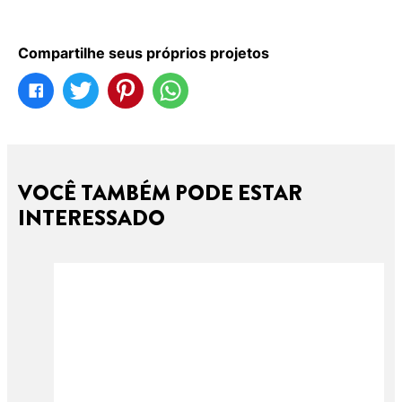
Compartilhe seus próprios projetos
VOCÊ TAMBÉM PODE ESTAR
INTERESSADO