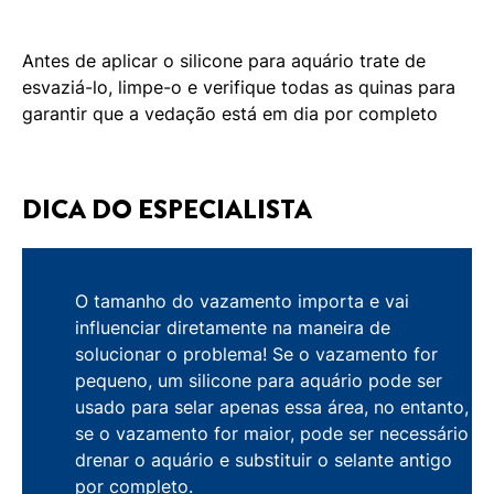
Antes de aplicar o silicone para aquário trate de
esvaziá-lo, limpe-o e verifique todas as quinas para
garantir que a vedação está em dia por completo
DICA DO ESPECIALISTA
O tamanho do vazamento importa e vai
influenciar diretamente na maneira de
solucionar o problema! Se o vazamento for
pequeno, um silicone para aquário pode ser
usado para selar apenas essa área, no entanto,
se o vazamento for maior, pode ser necessário
drenar o aquário e substituir o selante antigo
por completo.