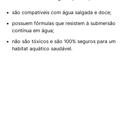
são compatíveis com água salgada e doce;
possuem fórmulas que resistem à submersão
contínua em água;
não são tóxicos e são 100% seguros para um
habitat aquático saudável.