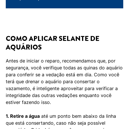
COMO APLICAR SELANTE DE
AQUÁRIOS
Antes de iniciar o reparo, recomendamos que, por
segurança, você verifique todas as quinas do aquário
para conferir se a vedação está em dia. Como você
terá que drenar o aquário para consertar o
vazamento, é inteligente aproveitar para verificar a
integridade das outras vedações enquanto você
estiver fazendo isso.
1. Retire a água
até um ponto bem abaixo da linha
que está consertando, caso não seja possível