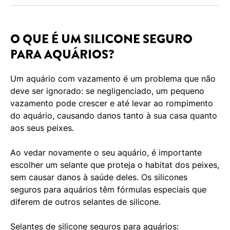
O QUE É UM SILICONE SEGURO
PARA AQUÁRIOS?
Um aquário com vazamento é um problema que não
deve ser ignorado: se negligenciado, um pequeno
vazamento pode crescer e até levar ao rompimento
do aquário, causando danos tanto à sua casa quanto
aos seus peixes.
Ao vedar novamente o seu aquário, é importante
escolher um selante que proteja o habitat dos peixes,
sem causar danos à saúde deles. Os silicones
seguros para aquários têm fórmulas especiais que
diferem de outros selantes de silicone.
Selantes de silicone seguros para aquários: