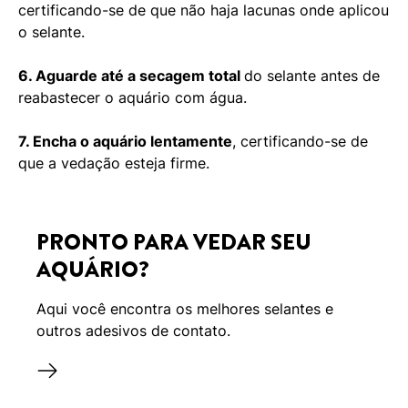
certificando-se de que não haja lacunas onde aplicou
o selante.
6. Aguarde até a secagem total
do selante antes de
reabastecer o aquário com água.
7. Encha o aquário lentamente
, certificando-se de
que a vedação esteja firme.
PRONTO PARA VEDAR SEU
AQUÁRIO?
Aqui você encontra os melhores selantes e
outros adesivos de contato.