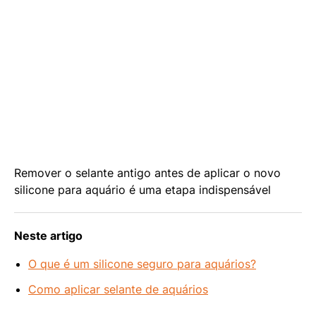
Remover o selante antigo antes de aplicar o novo
silicone para aquário é uma etapa indispensável
Neste artigo
O que é um silicone seguro para aquários?
Como aplicar selante de aquários