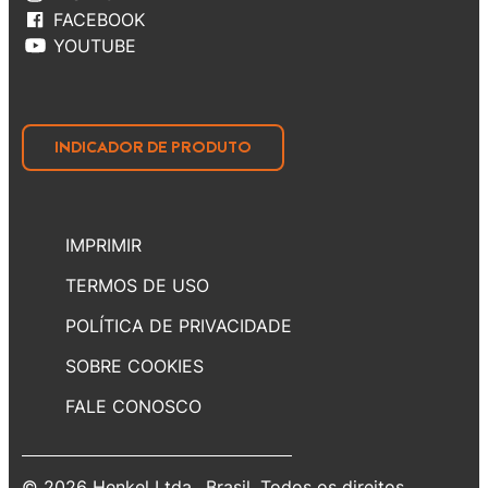
FACEBOOK
YOUTUBE
INDICADOR DE PRODUTO
IMPRIMIR
TERMOS DE USO
POLÍTICA DE PRIVACIDADE
SOBRE COOKIES
FALE CONOSCO
© 2026 Henkel Ltda., Brasil. Todos os direitos