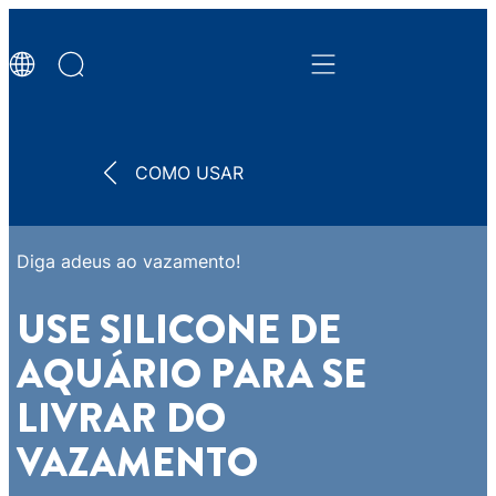
COMO USAR
Diga adeus ao vazamento!
USE SILICONE DE
AQUÁRIO PARA SE
LIVRAR DO
VAZAMENTO