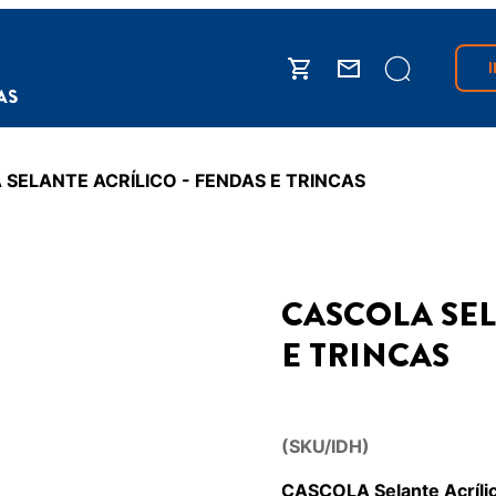
IAS
SELANTE ACRÍLICO - FENDAS E TRINCAS
CASCOLA SEL
E TRINCAS
(SKU/IDH)
CASCOLA Selante Acrílic