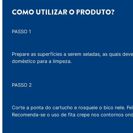
COMO UTILIZAR O PRODUTO?
PASSO 1
Prepare as superfícies a serem seladas, as quais dev
doméstico para a limpeza.
PASSO 2
Corte a ponta do cartucho e rosqueie o bico nele. Fei
Recomenda-se o uso de fita crepe nos contornos ond