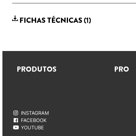
FICHAS TÉCNICAS
(1)
PRODUTOS
PRO
INSTAGRAM
FACEBOOK
YOUTUBE