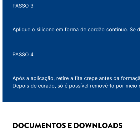
PASSO 3
Aplique o silicone em forma de cordão contínuo. Se d
PASSO 4
Após a aplicação, retire a fita crepe antes da forma
Depois de curado, só é possível removê-lo por meio
DOCUMENTOS E DOWNLOADS