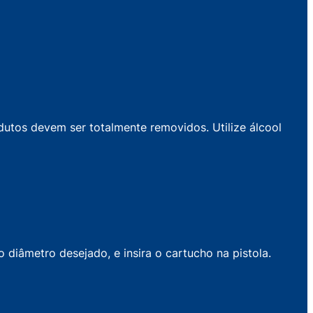
odutos devem ser totalmente removidos. Utilize álcool
 diâmetro desejado, e insira o cartucho na pistola.