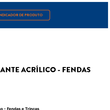
INDICADOR DE PRODUTO
ANTE ACRÍLICO - FENDAS
o - Fendas e Trincas