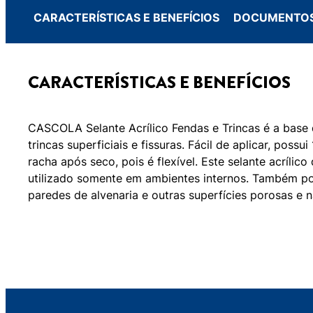
CARACTERÍSTICAS E BENEFÍCIOS
DOCUMENTOS
CARACTERÍSTICAS E BENEFÍCIOS
CASCOLA Selante Acrílico Fendas e Trincas é a base
trincas superficiais e fissuras. Fácil de aplicar, possu
racha após seco, pois é flexível. Este selante acrílic
utilizado somente em ambientes internos. Também po
paredes de alvenaria e outras superfícies porosas e 