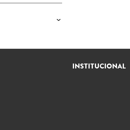
INSTITUCIONAL