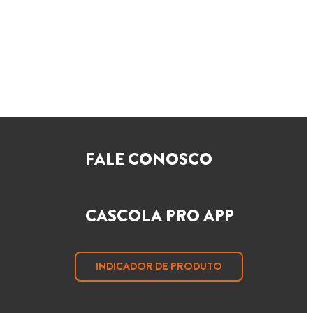
FALE CONOSCO
CASCOLA PRO APP
INDICADOR DE PRODUTO