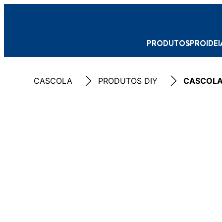
PRODUTOS
PRO
IDE
CASCOLA
PRODUTOS DIY
CASCOLA 