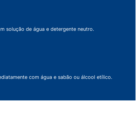
 um solução de água e detergente neutro.
mediatamente com água e sabão ou álcool etílico.