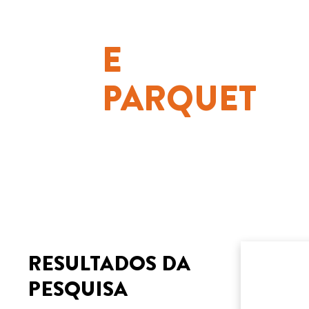
E
PARQUET
RESULTADOS DA
PESQUISA