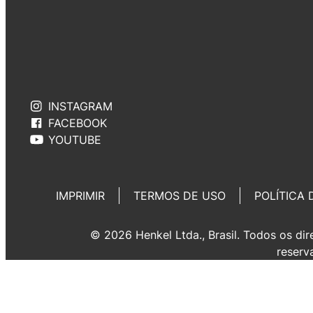
INSTAGRAM
FACEBOOK
YOUTUBE
IMPRIMIR
TERMOS DE USO
POLÍTICA 
© 2026 Henkel Ltda., Brasil. Todos os dir
reserv