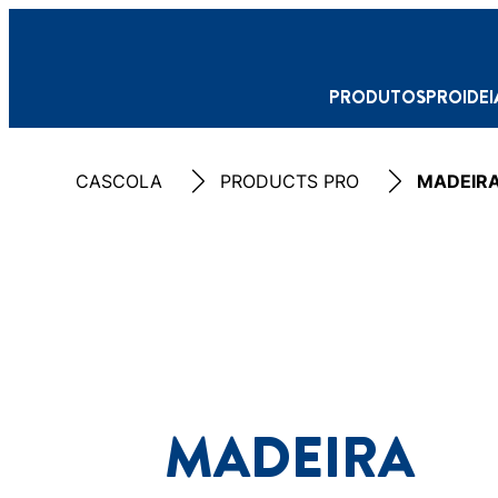
PRODUTOS
PRO
IDE
CASCOLA
PRODUCTS PRO
MADEIRA
MADEIRA