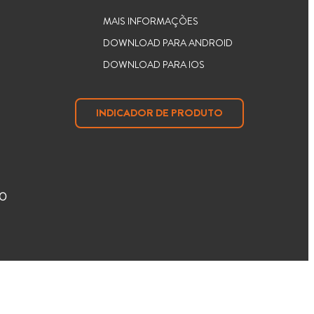
MAIS INFORMAÇÕES
DOWNLOAD PARA ANDROID
DOWNLOAD PARA IOS
INDICADOR DE PRODUTO
O