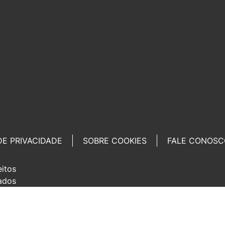
DE PRIVACIDADE
SOBRE COOKIES
FALE CONOSC
eitos
ados