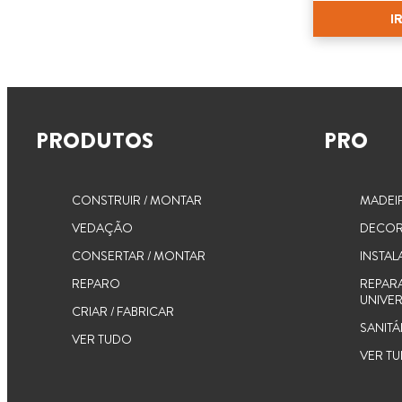
I
PRODUTOS
PRO
CONSTRUIR / MONTAR
MADEI
VEDAÇÃO
DECOR
CONSERTAR / MONTAR
INSTAL
REPARO
REPAR
UNIVER
CRIAR / FABRICAR
SANITÁ
VER TUDO
VER T